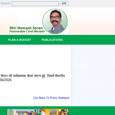
Search
PLAN & BUDGET
PUBLICATIONS
र विभाग की समीक्षात्मक बैठक संपन्न हुई, जिसमें विभागीय
1/06/2026
(Go Back To Press Release)